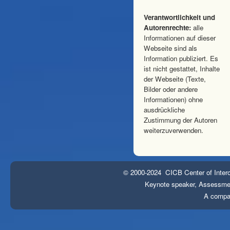
Verantwortlichkeit und
Autorenrechte:
alle
Informationen auf dieser
Webseite sind als
Information publiziert. Es
ist nicht gestattet, Inhalte
der Webseite (Texte,
Bilder oder andere
Informationen) ohne
ausdrückliche
Zustimmung der Autoren
weiterzuverwenden.
© 2000-2024 CICB Center of Interc
Keynote speaker, Assessment
A compa