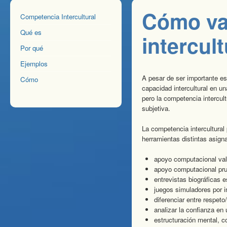
Cómo va
Competencia Intercultural
Qué es
intercult
Por qué
Ejemplos
A pesar de ser importante e
Cómo
capacidad intercultural en u
pero la competencia intercul
subjetiva.
La competencia intercultural
herramientas distintas asign
apoyo computacional val
apoyo computacional pr
entrevistas biográficas 
juegos simuladores por i
diferenciar entre respeto
analizar la confianza e
estructuración mental, c